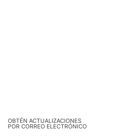
OBTÉN ACTUALIZACIONES
POR CORREO ELECTRÓNICO