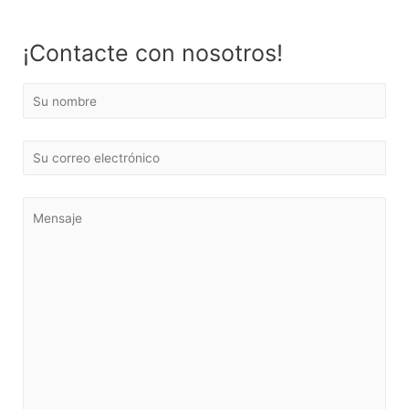
¡Contacte con nosotros!