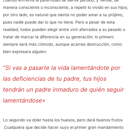
manera consciente o inconsciente, a repetir lo vivido en sus hijos;
por otro lado, es natural que sienta no poder amar a su prójimo,
pues nadie puede dar lo que no tiene. Pero a pesar de esta
realidad, todos pueden elegir entre vivir aferrados a su pasado o
tratar de marcar la diferencia en su generación; lo primero
siempre será más cómodo, aunque acarrea destrucción, como
bien expresara alguien:
“Si vas a pasarte la vida lamentándote por
las deficiencias de tu padre, tus hijos
tendrán un padre inmaduro de quién seguir
lamentándose»
Lo segundo va doler hasta los huesos, pero dará buenos frutos
.Cualquiera que decide hacer suyo el primer gran mandamiento