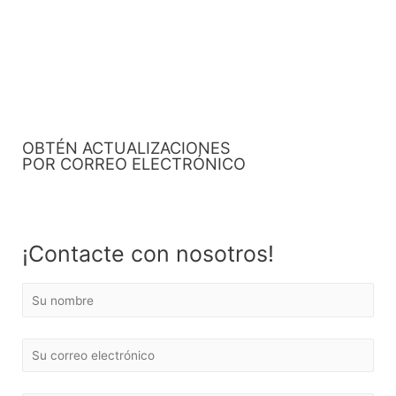
OBTÉN ACTUALIZACIONES
POR CORREO ELECTRÓNICO
¡Contacte con nosotros!