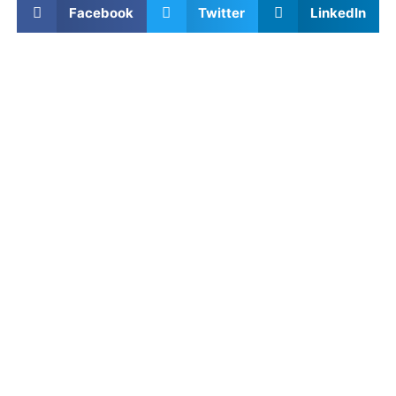
Facebook
Twitter
LinkedIn