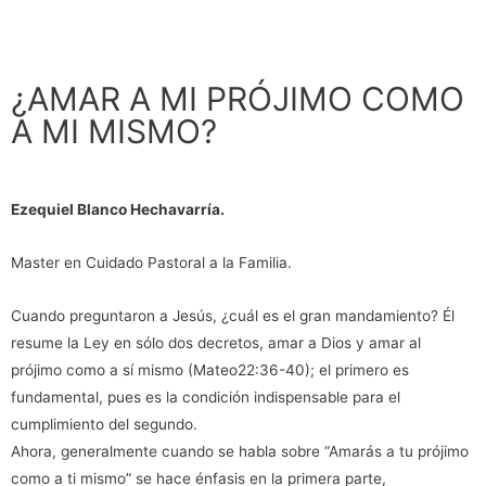
¿AMAR A MI PRÓJIMO COMO
A MI MISMO?
Ezequiel Blanco Hechavarría.
Master en Cuidado Pastoral a la Familia.
Cuando preguntaron a Jesús, ¿cuál es el gran mandamiento? Él
resume la Ley en sólo dos decretos, amar a Dios y amar al
prójimo como a sí mismo (Mateo22:36-40); el primero es
fundamental, pues es la condición indispensable para el
cumplimiento del segundo.
Ahora, generalmente cuando se habla sobre “Amarás a tu prójimo
como a ti mismo” se hace énfasis en la primera parte,