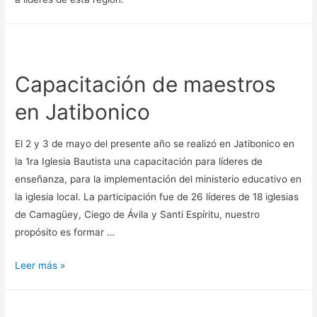
Capacitación de maestros
en Jatibonico
El 2 y 3 de mayo del presente año se realizó en Jatibonico en
la 1ra Iglesia Bautista una capacitación para líderes de
enseñanza, para la implementación del ministerio educativo en
la iglesia local. La participación fue de 26 líderes de 18 iglesias
de Camagüey, Ciego de Ávila y Santi Espíritu, nuestro
propósito es formar …
Leer más »