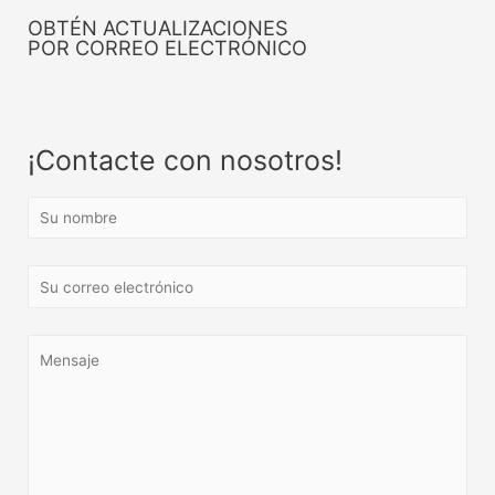
OBTÉN ACTUALIZACIONES
POR CORREO ELECTRÓNICO
¡Contacte con nosotros!