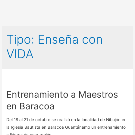
Tipo:
Enseña con
VIDA
Entrenamiento a Maestros
en Baracoa
Del 18 al 21 de octubre se realizó en la localidad de Nibujón en
la Iglesia Bautista en Baracoa Guantánamo un entrenamiento
a líderes de esta región.