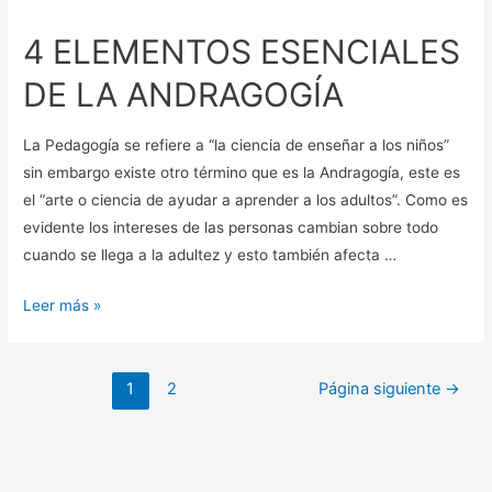
4 ELEMENTOS ESENCIALES
DE LA ANDRAGOGÍA
La Pedagogía se refiere a “la ciencia de enseñar a los niños”
sin embargo existe otro término que es la Andragogía, este es
el “arte o ciencia de ayudar a aprender a los adultos”. Como es
evidente los intereses de las personas cambian sobre todo
Iniciar Sesión
cuando se llega a la adultez y esto también afecta …
Registrarme
Leer más »
1
2
Página siguiente
→