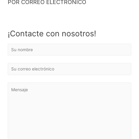
POR CORREO ELECTRÓNICO
¡Contacte con nosotros!