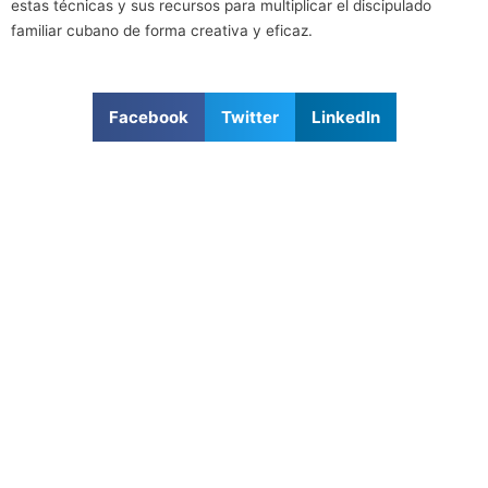
estas técnicas y sus recursos para multiplicar el discipulado
familiar cubano de forma creativa y eficaz.
Facebook
Twitter
LinkedIn