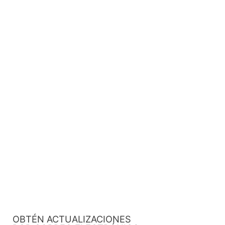
OBTÉN ACTUALIZACIONES