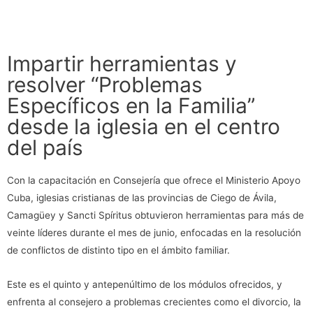
Impartir herramientas y
resolver “Problemas
Específicos en la Familia”
desde la iglesia en el centro
del país
Con la capacitación en Consejería que ofrece el Ministerio Apoyo
Cuba, iglesias cristianas de las provincias de Ciego de Ávila,
Camagüey y Sancti Spíritus obtuvieron herramientas para más de
veinte líderes durante el mes de junio, enfocadas en la resolución
de conflictos de distinto tipo en el ámbito familiar.
Este es el quinto y antepenúltimo de los módulos ofrecidos, y
enfrenta al consejero a problemas crecientes como el divorcio, la