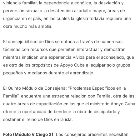
violencia familiar, la dependencia alcohólica, la desviación y
perversión sexual o la desatención al adulto mayor, áreas de
urgencia en el país, en las cuales la iglesia todavía requiere una
obra mucho más amplia.
El consejo bíblico de Dios se enfoca a través de numerosas
técnicas con recursos que permiten interactuar y demostrar,
mientras implican una experiencia vívida para el aconsejado, que
es otro de los propósitos de Apoyo Cuba al equipar solo grupos
pequeños y medianos durante el aprendizaje.
El Quinto Módulo de Consejería: “Problemas Específicos en la
Familia”, encuentra una estrecha relación con Familia, otra de las
cuatro áreas de capacitación en las que el ministerio Apoyo Cuba
ofrece la oportunidad de bendecir la obra de discipulado y
sostener el reino de Dios en la isla.
Foto (Módulo V Ciego 2)
: Los consejeros presentes necesitan