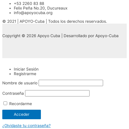
+53 2260 83 88
Felix Peña No.20, Ducureaux
info@apoyocuba.org
© 2021 | APOYO-Cuba | Todos los derechos reservados.
Copyright © 2026 Apoyo Cuba | Desarrollado por Apoyo-Cuba
Iniciar Sesión
Registrarme
Nombre de usuario
Contraseña
Recordarme
¿Olvidaste tu contraseña?