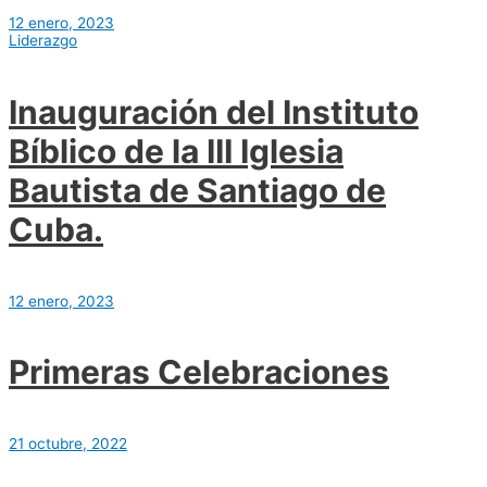
12 enero, 2023
Liderazgo
Inauguración del Instituto
Bíblico de la III Iglesia
Bautista de Santiago de
Cuba.
12 enero, 2023
Primeras Celebraciones
21 octubre, 2022