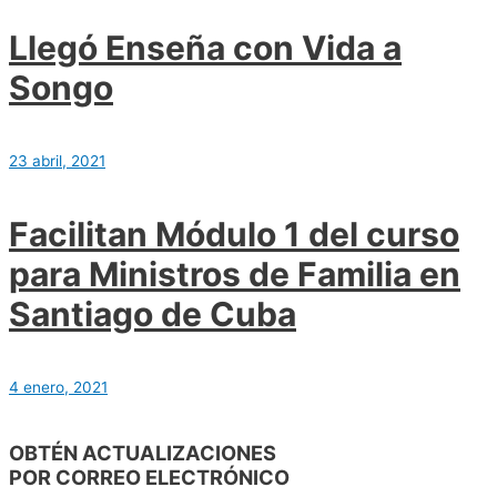
Llegó Enseña con Vida a
Songo
23 abril, 2021
Facilitan Módulo 1 del curso
para Ministros de Familia en
Santiago de Cuba
4 enero, 2021
OBTÉN ACTUALIZACIONES
POR CORREO ELECTRÓNICO