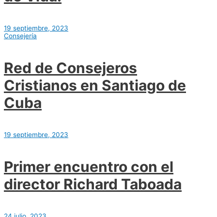
19 septiembre, 2023
Consejería
Red de Consejeros
Cristianos en Santiago de
Cuba
19 septiembre, 2023
Primer encuentro con el
director Richard Taboada
24 julio, 2023