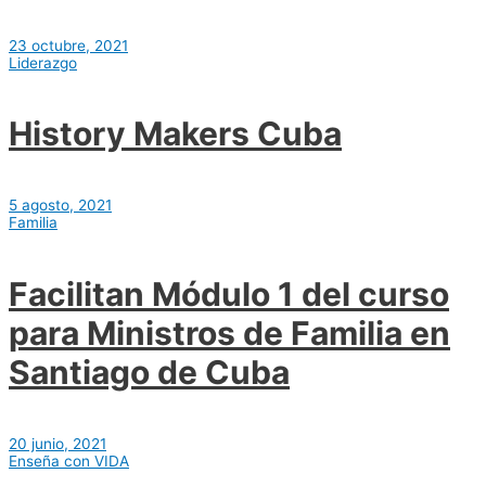
23 octubre, 2021
Liderazgo
History Makers Cuba
5 agosto, 2021
Familia
Facilitan Módulo 1 del curso
para Ministros de Familia en
Santiago de Cuba
20 junio, 2021
Enseña con VIDA