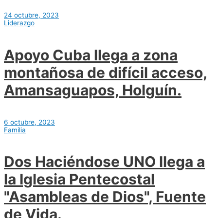
24 octubre, 2023
Liderazgo
Apoyo Cuba llega a zona
montañosa de difícil acceso,
Amansaguapos, Holguín.
6 octubre, 2023
Familia
Dos Haciéndose UNO llega a
la Iglesia Pentecostal
"Asambleas de Dios", Fuente
de Vida.