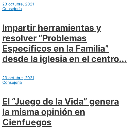
23 octubre, 2021
Consejería
Impartir herramientas y
resolver “Problemas
Específicos en la Familia”
desde la iglesia en el centro...
23 octubre, 2021
Consejería
El “Juego de la Vida” genera
la misma opinión en
Cienfuegos