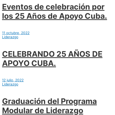
Eventos de celebración por
los 25 Años de Apoyo Cuba.
11 octubre, 2022
Liderazgo
CELEBRANDO 25 AÑOS DE
APOYO CUBA.
12 julio, 2022
Liderazgo
Graduación del Programa
Modular de Liderazgo