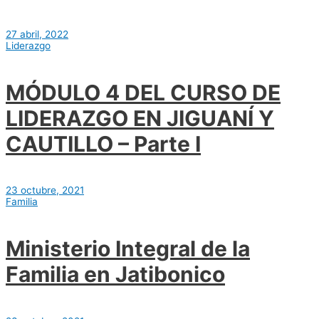
27 abril, 2022
Liderazgo
MÓDULO 4 DEL CURSO DE
LIDERAZGO EN JIGUANÍ Y
CAUTILLO – Parte I
23 octubre, 2021
Familia
Ministerio Integral de la
Familia en Jatibonico