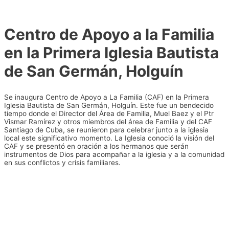
Ir
al
contenido
Centro de Apoyo a la Familia
en la Primera Iglesia Bautista
de San Germán, Holguín
Se inaugura Centro de Apoyo a La Familia (CAF) en la Primera
Iglesia Bautista de San Germán, Holguín. Este fue un bendecido
tiempo donde el Director del Área de Familia, Muel Baez y el Ptr
Vismar Ramírez y otros miembros del área de Familia y del CAF
Santiago de Cuba, se reunieron para celebrar junto a la iglesia
local este significativo momento. La Iglesia conoció la visión del
CAF y se presentó en oración a los hermanos que serán
instrumentos de Dios para acompañar a la iglesia y a la comunidad
en sus conflictos y crisis familiares.