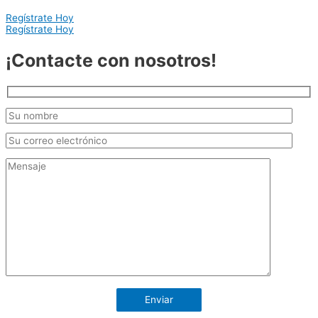
Regístrate Hoy
Regístrate Hoy
¡Contacte con nosotros!