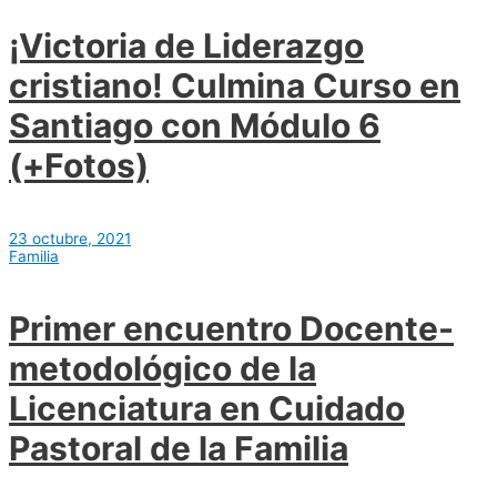
¡Victoria de Liderazgo
cristiano! Culmina Curso en
Santiago con Módulo 6
(+Fotos)
23 octubre, 2021
Familia
Primer encuentro Docente-
metodológico de la
Licenciatura en Cuidado
Pastoral de la Familia