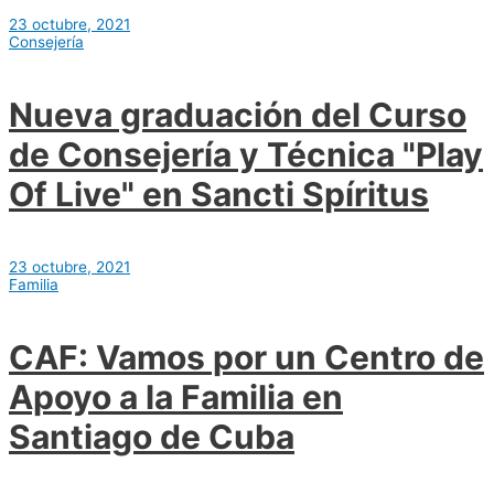
23 octubre, 2021
Consejería
Nueva graduación del Curso
de Consejería y Técnica "Play
Of Live" en Sancti Spíritus
23 octubre, 2021
Familia
CAF: Vamos por un Centro de
Apoyo a la Familia en
Santiago de Cuba