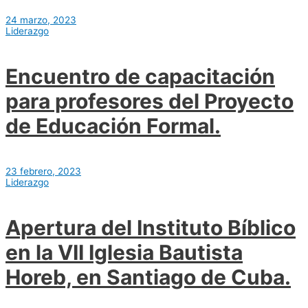
24 marzo, 2023
Liderazgo
Encuentro de capacitación
para profesores del Proyecto
de Educación Formal.
23 febrero, 2023
Liderazgo
Apertura del Instituto Bíblico
en la VII Iglesia Bautista
Horeb, en Santiago de Cuba.