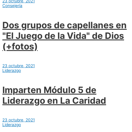
23 octubre, 2021
Consejería
Dos grupos de capellanes en
"El Juego de la Vida" de Dios
(+fotos)
23 octubre, 2021
Liderazgo
Imparten Módulo 5 de
Liderazgo en La Caridad
23 octubre, 2021
Liderazgo