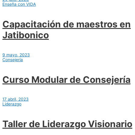
Enseña con VIDA
Capacitación de maestros en
Jatibonico
9 mayo, 2023
Consejería
Curso Modular de Consejería
17 abril, 2023
Liderazgo
Taller de Liderazgo Visionario