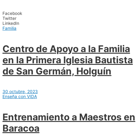
Facebook
Twitter
LinkedIn
Familia
Centro de Apoyo a la Familia
en la Primera Iglesia Bautista
de San Germán, Holguín
30 octubre, 2023
Enseña con VIDA
Entrenamiento a Maestros en
Baracoa