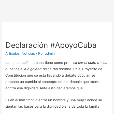
Declaración #ApoyoCuba
Artículos
,
Noticias
/ Por
admin
La constitución cubana tiene como premisa
ser el culto de los
cubanos a la dignidad plena del hombre.
En el Proyecto de
Constitución que se está llevando a debate popular, se
propone un cambio al concepto de matrimonio que atenta
contra esa dignidad. Ante esto declaramos que:
Es en el matrimonio entre un hombre y una mujer donde se
sientan las bases para la dignidad plena de toda la familia.