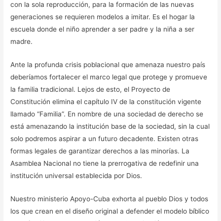
con la sola reproducción, para la formación de las nuevas
generaciones se requieren modelos a imitar. Es el hogar la
escuela donde el niño aprender a ser padre y la niña a ser
madre.
Ante la profunda crisis poblacional que amenaza nuestro país
deberíamos fortalecer el marco legal que protege y promueve
la familia tradicional. Lejos de esto, el Proyecto de
Constitución elimina el capítulo IV de la constitución vigente
llamado “Familia”. En nombre de una sociedad de derecho se
está amenazando la institución base de la sociedad, sin la cual
solo podremos aspirar a un futuro decadente. Existen otras
formas legales de garantizar derechos a las minorías. La
Iniciar Sesión
Asamblea Nacional no tiene la prerrogativa de redefinir una
institución universal establecida por Dios.
Registrarme
Nuestro ministerio Apoyo-Cuba exhorta al pueblo Dios y todos
los que crean en el diseño original a defender el modelo bíblico