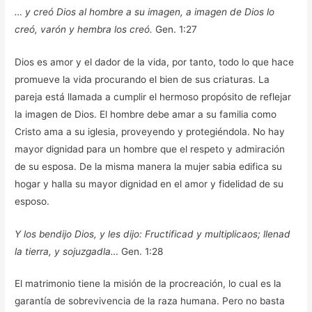
… y creó Dios al hombre a su imagen, a imagen de Dios lo
creó, varón y hembra los creó.
Gen. 1:27
Dios es amor y el dador de la vida, por tanto, todo lo que hace
promueve la vida procurando el bien de sus criaturas. La
pareja está llamada a cumplir el hermoso propósito de reflejar
la imagen de Dios. El hombre debe amar a su familia como
Cristo ama a su iglesia, proveyendo y protegiéndola. No hay
mayor dignidad para un hombre que el respeto y admiración
de su esposa. De la misma manera la mujer sabia edifica su
hogar y halla su mayor dignidad en el amor y fidelidad de su
esposo.
Y los bendijo Dios, y les dijo: Fructificad y multiplicaos; llenad
la tierra, y sojuzgadla…
Gen. 1:28
El matrimonio tiene la misión de la procreación, lo cual es la
garantía de sobrevivencia de la raza humana. Pero no basta