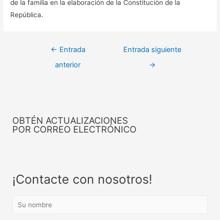
de la familia en la elaboración de la Constitución de la
República.
←
Entrada
Entrada siguiente
anterior
→
OBTÉN ACTUALIZACIONES
POR CORREO ELECTRÓNICO
¡Contacte con nosotros!