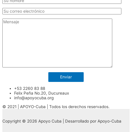
+53 2260 83 88
Felix Peña No.20, Ducureaux
info@apoyocuba.org
© 2021 | APOYO-Cuba | Todos los derechos reservados.
Copyright © 2026 Apoyo Cuba | Desarrollado por Apoyo-Cuba