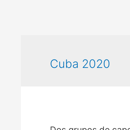
Cuba 2020
Dos grupos de capel