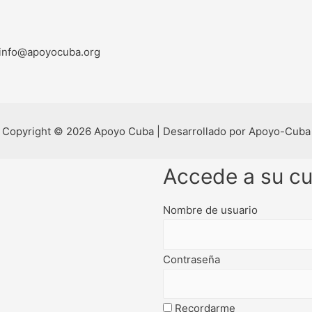
info@apoyocuba.org
Copyright © 2026 Apoyo Cuba | Desarrollado por Apoyo-Cuba
Accede a su c
Nombre de usuario
Contraseña
Recordarme