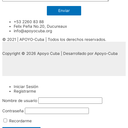
+53 2260 83 88
Felix Peña No.20, Ducureaux
info@apoyocuba.org
© 2021 | APOYO-Cuba | Todos los derechos reservados.
Copyright © 2026 Apoyo Cuba | Desarrollado por Apoyo-Cuba
Iniciar Sesión
Registrarme
Nombre de usuario
Contraseña
Recordarme