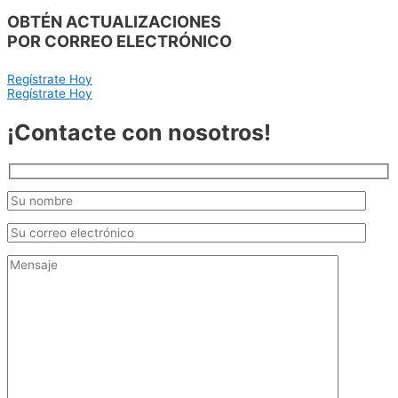
importancia.
OBTÉN ACTUALIZACIONES
POR CORREO ELECTRÓNICO
Regístrate Hoy
Regístrate Hoy
¡Contacte con nosotros!