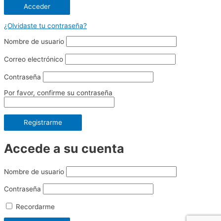
¿Olvidaste tu contraseña?
Nombre de usuario
Correo electrónico
Contraseña
Por favor, confirme su contraseña
Registrarme
Accede a su cuenta
Nombre de usuario
Contraseña
Recordarme