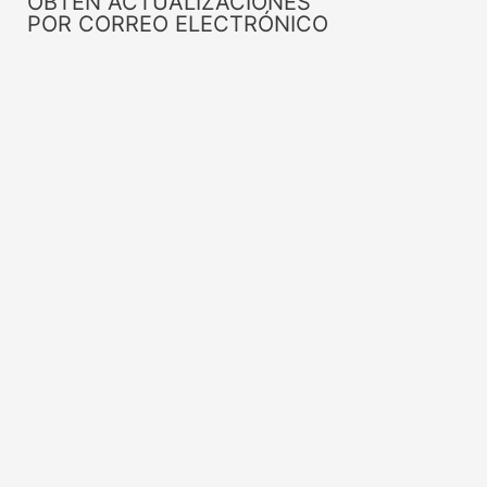
OBTÉN ACTUALIZACIONES
POR CORREO ELECTRÓNICO