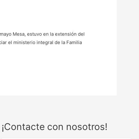
mayo Mesa, estuvo en la extensión del
iar el ministerio integral de la Familia
¡Contacte con nosotros!