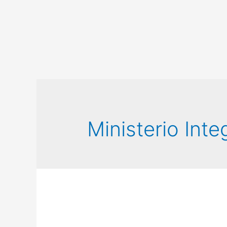
Ministerio Inte