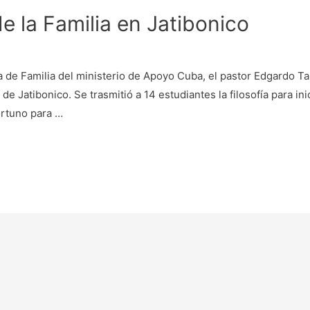
de la Familia en Jatibonico
de Familia del ministerio de Apoyo Cuba, el pastor Edgardo Ta
e Jatibonico. Se trasmitió a 14 estudiantes la filosofía para inic
portuno para …