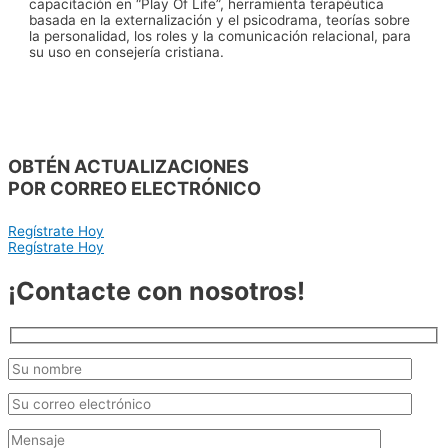
capacitación en “Play Of Life”, herramienta terapéutica
basada en la externalización y el psicodrama, teorías sobre
la personalidad, los roles y la comunicación relacional, para
su uso en consejería cristiana.
OBTÉN ACTUALIZACIONES
POR CORREO ELECTRÓNICO
Regístrate Hoy
Regístrate Hoy
¡Contacte con nosotros!