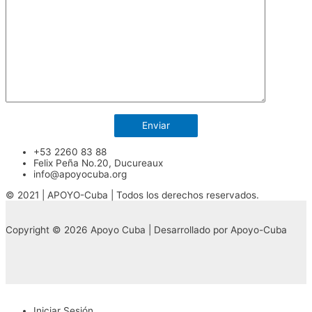
+53 2260 83 88
Felix Peña No.20, Ducureaux
info@apoyocuba.org
© 2021 | APOYO-Cuba | Todos los derechos reservados.
Copyright © 2026 Apoyo Cuba | Desarrollado por Apoyo-Cuba
Iniciar Sesión