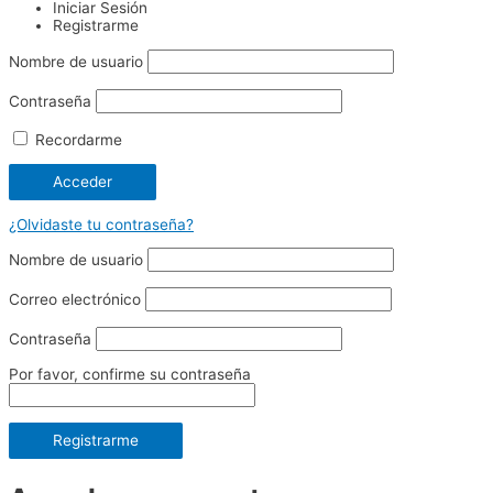
Iniciar Sesión
Registrarme
Nombre de usuario
Contraseña
Recordarme
¿Olvidaste tu contraseña?
Nombre de usuario
Correo electrónico
Contraseña
Por favor, confirme su contraseña
Registrarme