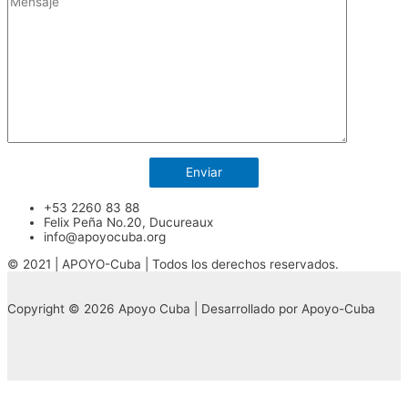
+53 2260 83 88
Felix Peña No.20, Ducureaux
info@apoyocuba.org
© 2021 | APOYO-Cuba | Todos los derechos reservados.
Copyright © 2026 Apoyo Cuba | Desarrollado por Apoyo-Cuba