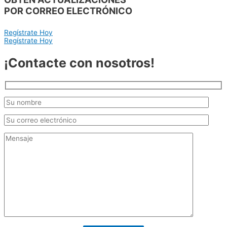
POR CORREO ELECTRÓNICO
Regístrate Hoy
Regístrate Hoy
¡Contacte con nosotros!