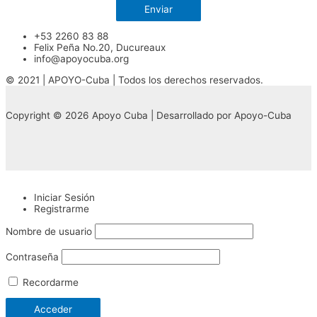
+53 2260 83 88
Felix Peña No.20, Ducureaux
info@apoyocuba.org
© 2021 | APOYO-Cuba | Todos los derechos reservados.
Copyright © 2026 Apoyo Cuba | Desarrollado por Apoyo-Cuba
Iniciar Sesión
Registrarme
Nombre de usuario
Contraseña
Recordarme