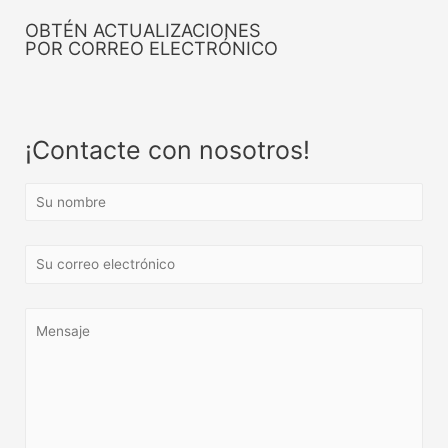
OBTÉN ACTUALIZACIONES
POR CORREO ELECTRÓNICO
¡Contacte con nosotros!