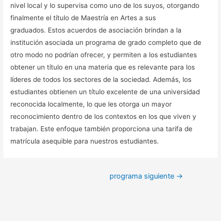
nivel local y lo supervisa como uno de los suyos, otorgando
finalmente el título de Maestría en Artes a sus
Registrarme
graduados. Estos acuerdos de asociación brindan a la
institución asociada un programa de grado completo que de
otro modo no podrían ofrecer, y permiten a los estudiantes
obtener un título en una materia que es relevante para los
líderes de todos los sectores de la sociedad. Además, los
estudiantes obtienen un título excelente de una universidad
reconocida localmente, lo que les otorga un mayor
reconocimiento dentro de los contextos en los que viven y
trabajan. Este enfoque también proporciona una tarifa de
matrícula asequible para nuestros estudiantes.
programa siguiente
→