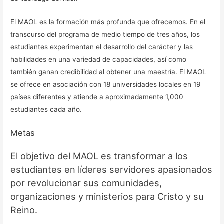
El MAOL es la formación más profunda que ofrecemos. En el
transcurso del programa de medio tiempo de tres años, los
estudiantes experimentan el desarrollo del carácter y las
habilidades en una variedad de capacidades, así como
también ganan credibilidad al obtener una maestría. El MAOL
se ofrece en asociación con 18 universidades locales en 19
países diferentes y atiende a aproximadamente 1,000
estudiantes cada año.
Metas
El objetivo del MAOL es transformar a los
estudiantes en líderes servidores apasionados
por revolucionar sus comunidades,
organizaciones y ministerios para Cristo y su
Reino.