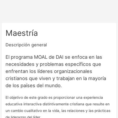
Maestría
Descripción general
El programa MOAL de DAI se enfoca en las
necesidades y problemas específicos que
enfrentan los líderes organizacionales
cristianos que viven y trabajan en la mayoría
de los países del mundo.
El objetivo de este grado es proporcionar una experiencia
educativa interactiva distintivamente cristiana que resulte en
un cambio cualitativo en la vida, las relaciones y las prácticas
de liderazgo del líder.