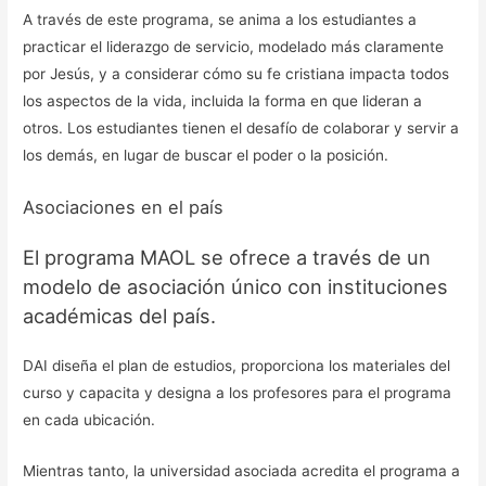
A través de este programa, se anima a los estudiantes a
practicar el liderazgo de servicio, modelado más claramente
por Jesús, y a considerar cómo su fe cristiana impacta todos
los aspectos de la vida, incluida la forma en que lideran a
otros. Los estudiantes tienen el desafío de colaborar y servir a
los demás, en lugar de buscar el poder o la posición.
Asociaciones en el país
El programa MAOL se ofrece a través de un
modelo de asociación único con instituciones
académicas del país.
DAI diseña el plan de estudios, proporciona los materiales del
curso y capacita y designa a los profesores para el programa
en cada ubicación.
Iniciar Sesión
Mientras tanto, la universidad asociada acredita el programa a