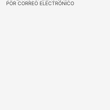
POR CORREO ELECTRÓNICO