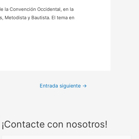
 de la Convención Occidental, en la
, Metodista y Bautista. El tema en
Entrada siguiente
→
¡Contacte con nosotros!