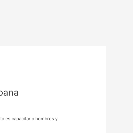
abana
ta es capacitar a hombres y