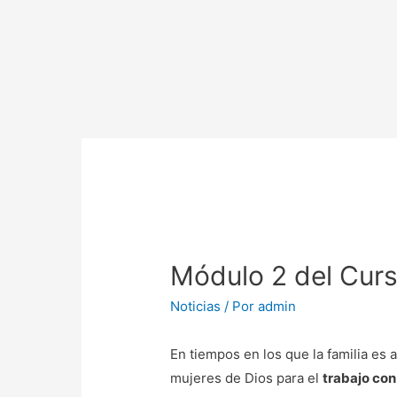
Módulo 2 del Curs
Noticias
/ Por
admin
En tiempos en los que la familia es
mujeres de Dios para el
trabajo con