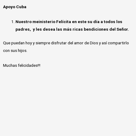
Apoyo Cuba
Nuestro meinisterio Felícita en este su día a todos los
padres, y les desea las más ricas bendiciones del Señor.
Que puedan hoy y siempre disfrutar del amor de Dios y así compartirlo
con sus hijos.
Muchas felicidades!!!
Iniciar Sesión